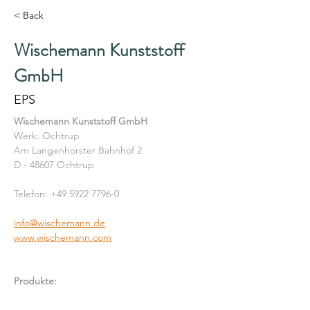
< Back
Wischemann Kunststoff
GmbH
EPS
Wischemann Kunststoff GmbH
Werk: Ochtrup
Am Langenhorster Bahnhof 2
D - 48607 Ochtrup
Telefon: +49 5922 7796-0
info@wischemann.de
www.wischemann.com
Produkte: