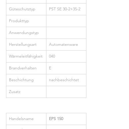
Güteschutztyp
PST SE 30-2+35-2
Produkttyp
Anwendungstyp
Herstellungsart
Automatenware
Wärmeleitfähigkeit
040
Brandverhalten
E
Beschichtung
nachbeschichtet
Zusatz
Handelsname
EPS 150