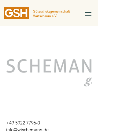
Güteschutzgemeinschaft
Hartschaum e.V.
+49 5922 7796-0
info@wischemann.de