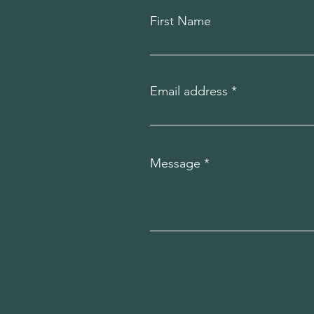
First Name
Email address
Message