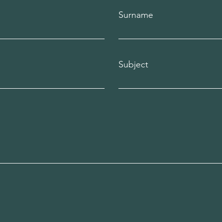
Surname
Subject