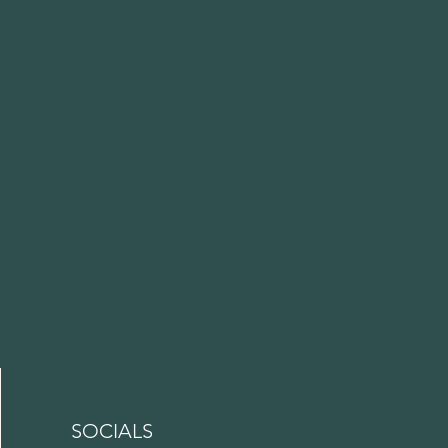
SOCIALS