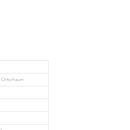
-Ortschaum