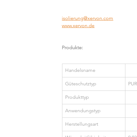
isolierung@xervon.com
www.xervon.de
Produkte:
Handelsname
Güteschutztyp
PUR
Produkttyp
Anwendungstyp
Herstellungsart