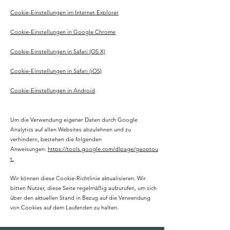
Cookie-Einstellungen im Internet Explorer
Cookie-Einstellungen in Google Chrome
Cookie-Einstellungen in Safari (OS X)
Cookie-Einstellungen in Safari (iOS)
Cookie-Einstellungen in Android
Um die Verwendung eigener Daten durch Google
Analytics auf allen Websites abzulehnen und zu
verhindern, bestehen die folgenden
Anweisungen:
https://tools.google.com/dlpage/gaoptou
t.
Wir können diese Cookie-Richtlinie aktualisieren. Wir
bitten Nutzer, diese Seite regelmäßig aufzurufen, um sich
über den aktuellen Stand in Bezug auf die Verwendung
von Cookies auf dem Laufenden zu halten.