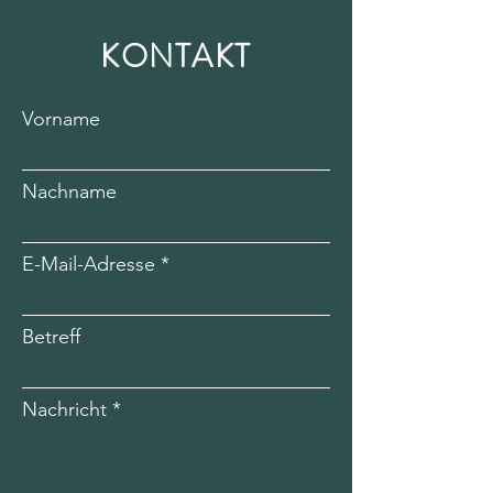
KONTAKT
Vorname
Nachname
E-Mail-Adresse
Betreff
Nachricht