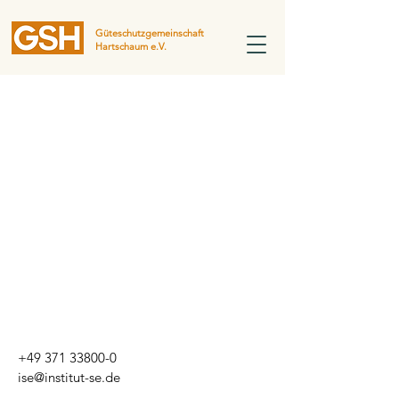
Güteschutzgemeinschaft
Hartschaum e.V.
+49 371 33800-0
ise@institut-se.de