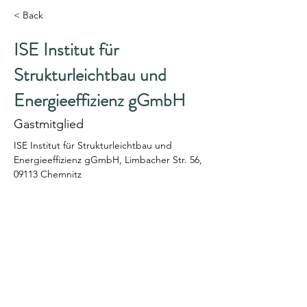
< Back
ISE Institut für
Strukturleichtbau und
Energieeffizienz gGmbH
Gastmitglied
ISE Institut für Strukturleichtbau und 
Energieeffizienz gGmbH, Limbacher Str. 56, 
09113 Chemnitz