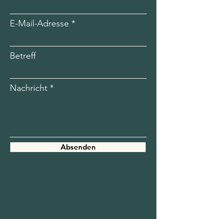
E-Mail-Adresse
Betreff
Nachricht
Absenden