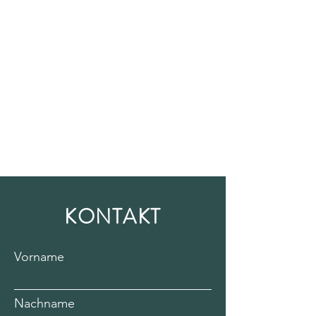
KONTAKT
Vorname
Nachname