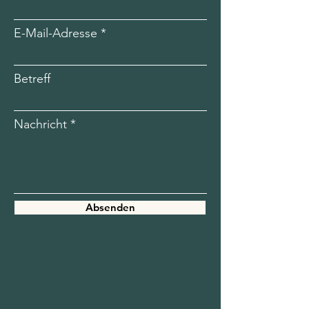
E-Mail-Adresse
Betreff
Nachricht
Absenden