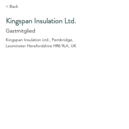
< Back
Kingspan Insulation Ltd.
Gastmitglied
Kingspan Insulation Ltd., Pembridge, 
Leominster Herefordshire HR6 9LA, UK