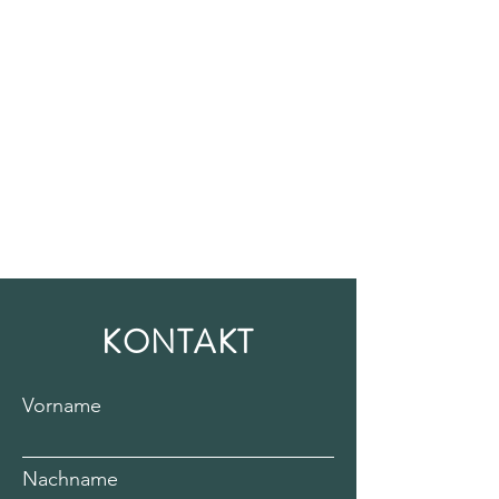
KONTAKT
Vorname
Nachname