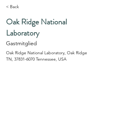
< Back
Oak Ridge National
Laboratory
Gastmitglied
Oak Ridge National Laboratory, Oak Ridge 
TN, 37831-6070 Tennessee, USA