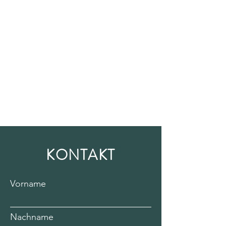
KONTAKT
Vorname
Nachname