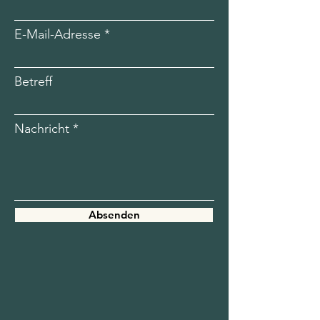
E-Mail-Adresse
Betreff
Nachricht
Absenden