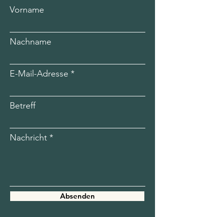
Vorname
Nachname
E-Mail-Adresse
Betreff
Nachricht
Absenden