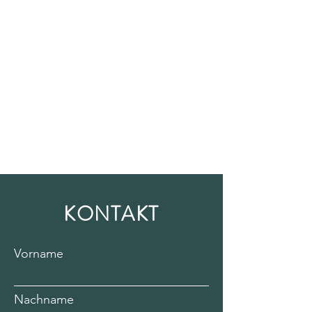
KONTAKT
Vorname
Nachname