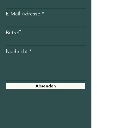
E-Mail-Adresse
Betreff
Nachricht
Absenden