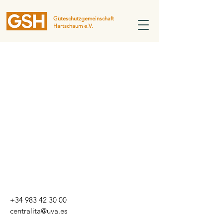
Güteschutzgemeinschaft
Hartschaum e.V.
+34 983 42 30 00
centralita@uva.es