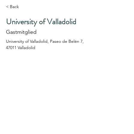
< Back
University of Valladolid
Gastmitglied
University of Valladolid, Paseo de Belén 7, 
47011 Valladolid