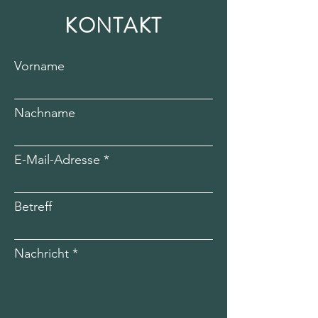
KONTAKT
Vorname
Nachname
E-Mail-Adresse
Betreff
Nachricht